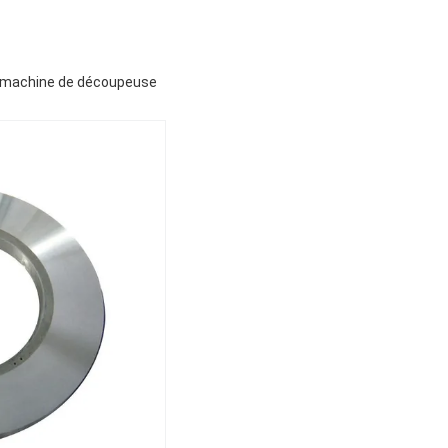
la machine de découpeuse