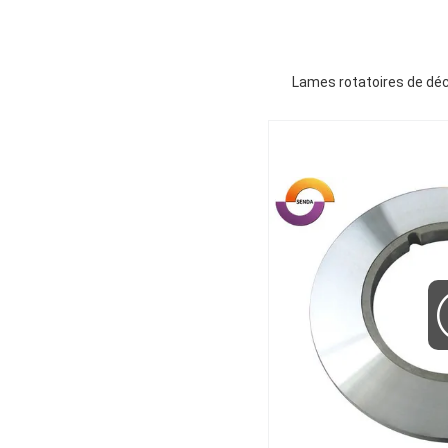
Lames rotatoires de déc