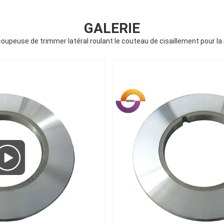
GALERIE
oupeuse de trimmer latéral roulant le couteau de cisaillement pour 