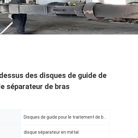
dessus des disques de guide de
e séparateur de bras
Disques de guide pour le traitement de bobine
disque séparateur en métal