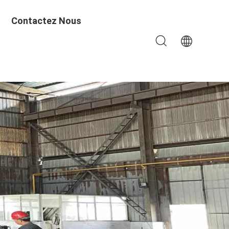
Contactez Nous