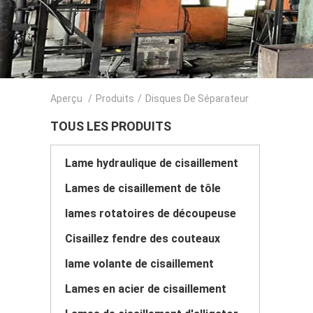
Aperçu
/
Produits
/
Disques De Séparateur
TOUS LES PRODUITS
Lame hydraulique de cisaillement
Lames de cisaillement de tôle
lames rotatoires de découpeuse
Cisaillez fendre des couteaux
lame volante de cisaillement
Lames en acier de cisaillement