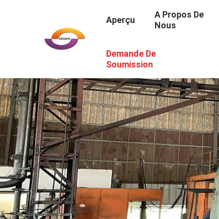
A Propos De
Aperçu
Nous
Demande De
Soumission