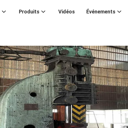
Produits
Vidéos
Événements