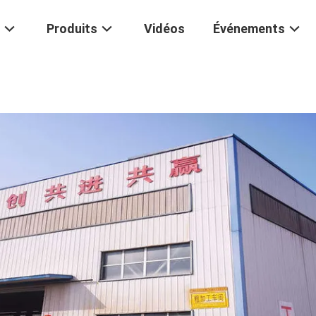
Produits
Vidéos
Événements