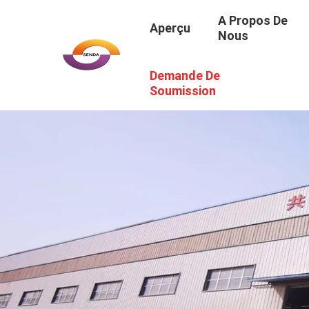
A Propos De
Aperçu
Nous
Demande De
Soumission