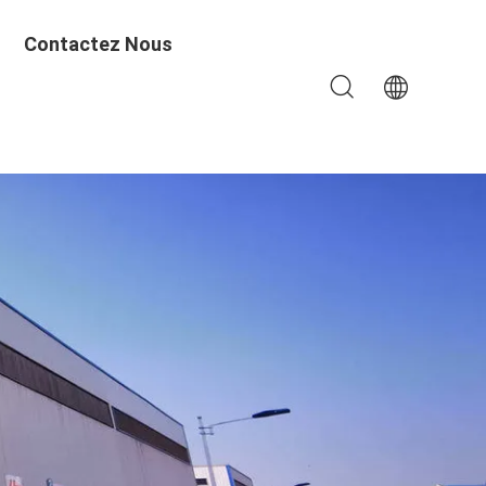
Contactez Nous