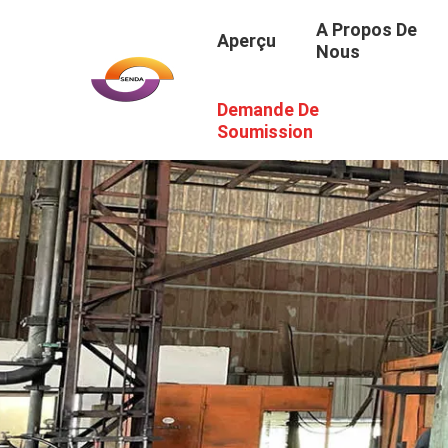
A Propos De
Aperçu
Nous
Demande De
Soumission