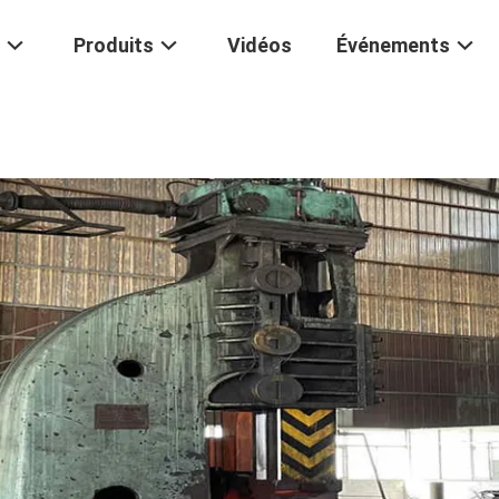
Produits
Vidéos
Événements