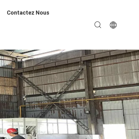
Contactez Nous