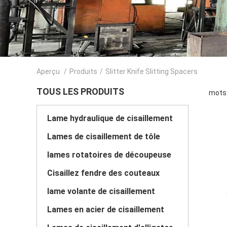
Aperçu
/
Produits
/
Slitter Knife Slitting Spacers
TOUS LES PRODUITS
mots 
Lame hydraulique de cisaillement
Lames de cisaillement de tôle
lames rotatoires de découpeuse
Cisaillez fendre des couteaux
lame volante de cisaillement
Lames en acier de cisaillement