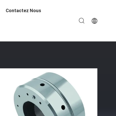
Contactez Nous