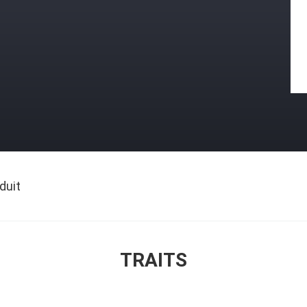
duit
TRAITS