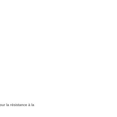
ur la résistance à la