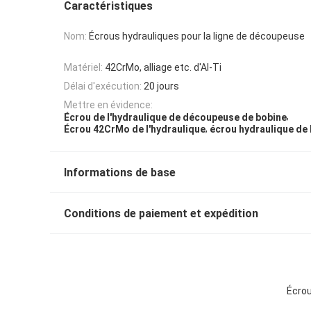
Caractéristiques
Nom:
Écrous hydrauliques pour la ligne de découpeuse
Matériel:
42CrMo, alliage etc. d'Al-Ti
Délai d'exécution:
20 jours
Mettre en évidence:
,
Écrou de l'hydraulique de découpeuse de bobine
,
Écrou 42CrMo de l'hydraulique
écrou hydraulique de 
Informations de base
Conditions de paiement et expédition
Écrou