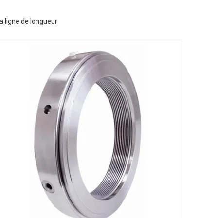
 ligne de longueur