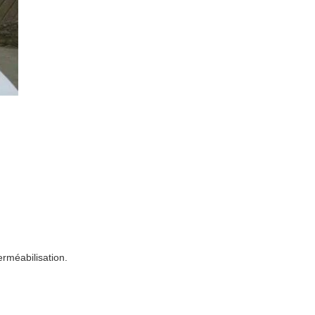
erméabilisation.