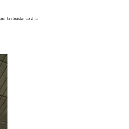
ur la résistance à la