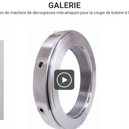
GALERIE
es de machine de découpeuse mécaniques pour la coupe de bobine à la