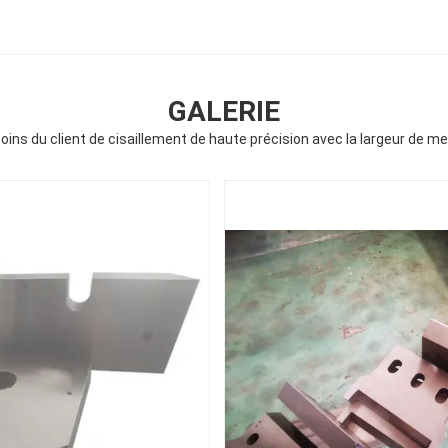
GALERIE
ins du client de cisaillement de haute précision avec la largeur de m