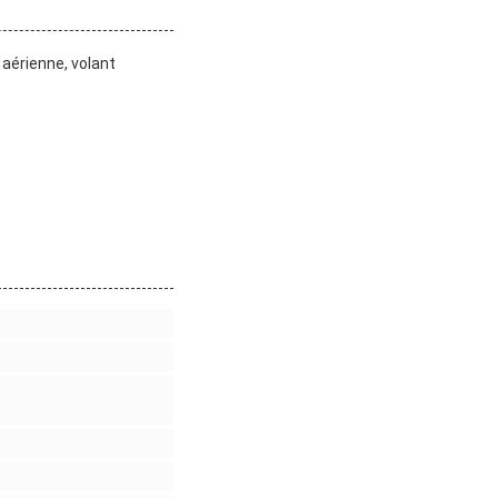
 aérienne, volant