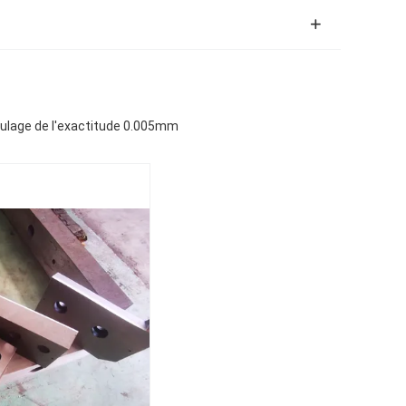
eulage de l'exactitude 0.005mm