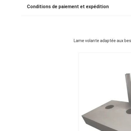
Conditions de paiement et expédition
Lame volante adaptée aux beso