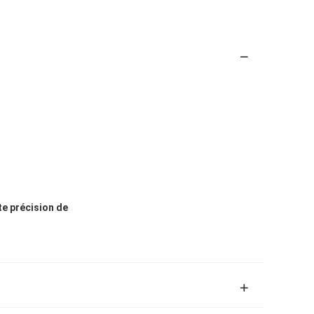
te précision de