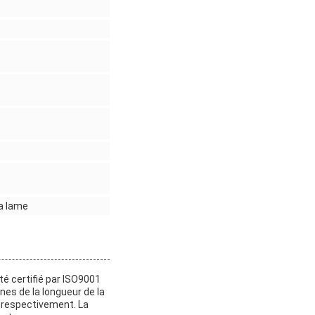
la lame
té certifié par ISO9001
nes de la longueur de la
 respectivement. La