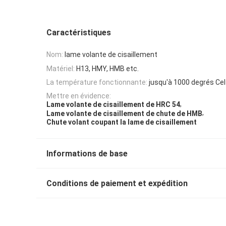
Caractéristiques
Nom:
lame volante de cisaillement
Matériel:
H13, HMY, HMB etc.
La température fonctionnante:
jusqu'à 1000 degrés Cel
Mettre en évidence:
,
Lame volante de cisaillement de HRC 54
,
Lame volante de cisaillement de chute de HMB
Chute volant coupant la lame de cisaillement
Informations de base
Conditions de paiement et expédition