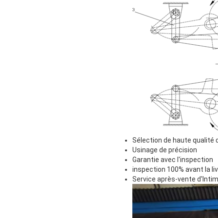
Sélection de haute qualité
Usinage de précision
Garantie avec l'inspection
inspection 100% avant la li
Service après-vente d'Inti