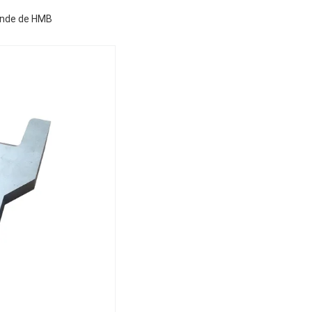
ande de HMB