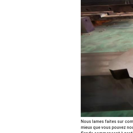
Nous lames faites sur comma
mieux que vous pouvez nous