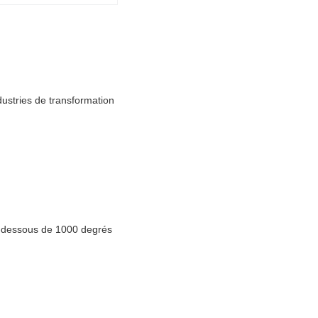
ndustries de transformation
au-dessous de 1000 degrés