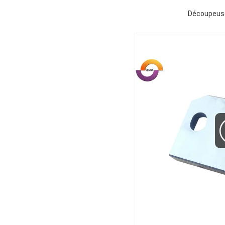
Découpeuse