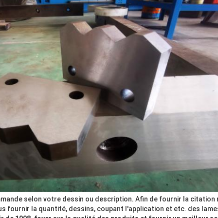
nde selon votre dessin ou description. Afin de fournir la citation ra
 fournir la quantité, dessins, coupant l'application et etc. des lame