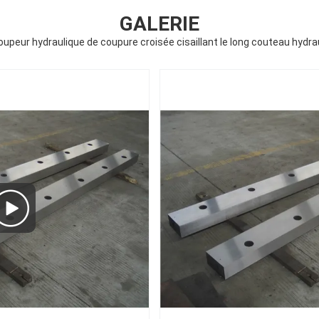
GALERIE
upeur hydraulique de coupure croisée cisaillant le long couteau hydrau