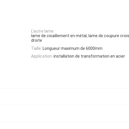
L'autre lame:
lame de cisaillement en métal, lame de coupure croi
droite
Taille:
Longueur maximum de 6000mm
Application:
installation de transformation en acier