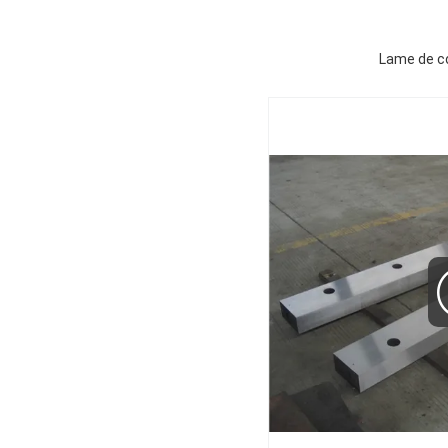
Lame de co