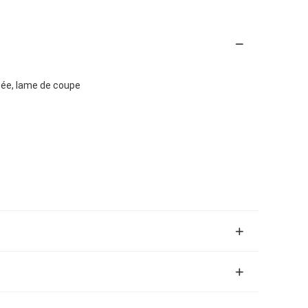
sée, lame de coupe