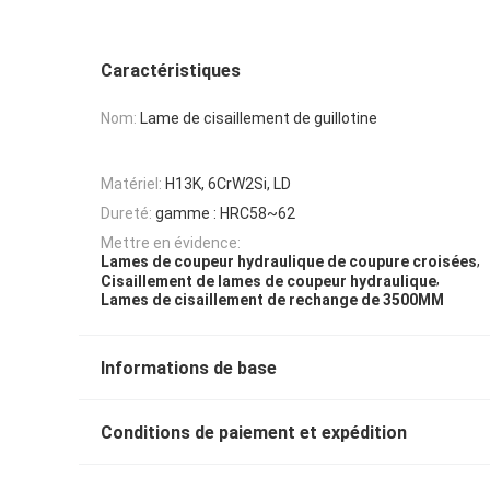
Caractéristiques
Nom:
Lame de cisaillement de guillotine
Matériel:
H13K, 6CrW2Si, LD
Dureté:
gamme : HRC58~62
Mettre en évidence:
,
Lames de coupeur hydraulique de coupure croisées
,
Cisaillement de lames de coupeur hydraulique
Lames de cisaillement de rechange de 3500MM
Informations de base
Conditions de paiement et expédition