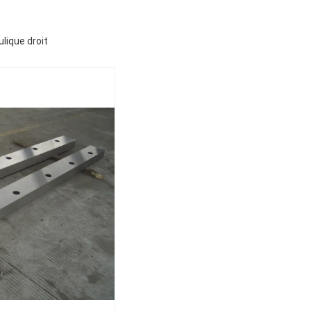
lique droit