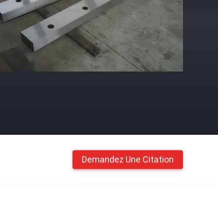
Demandez Une Citation