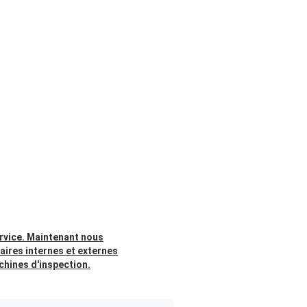
ervice. Maintenant nous
aires internes et externes
chines d'inspection.