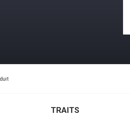
duit
TRAITS