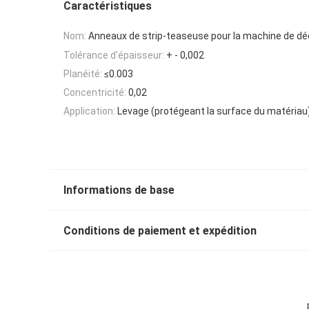
Caractéristiques
Nom:
Anneaux de strip-teaseuse pour la machine de d
Tolérance d'épaisseur:
+ - 0,002
Planéité:
≤0.003
Concentricité:
0,02
Application:
Levage (protégeant la surface du matériau
Informations de base
Conditions de paiement et expédition