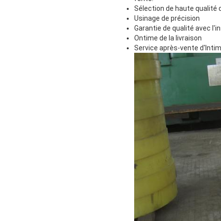
Sélection de haute qualité
Usinage de précision
Garantie de qualité avec l'i
Ontime de la livraison
Service après-vente d'Inti