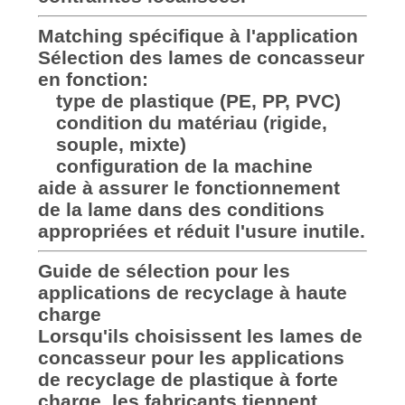
Matching spécifique à l'application
Sélection des lames de concasseur
en fonction:
type de plastique (PE, PP, PVC)
condition du matériau (rigide,
souple, mixte)
configuration de la machine
aide à assurer le fonctionnement
de la lame dans des conditions
appropriées et réduit l'usure inutile.
Guide de sélection pour les
applications de recyclage à haute
charge
Lorsqu'ils choisissent les lames de
concasseur pour les applications
de recyclage de plastique à forte
charge, les fabricants tiennent