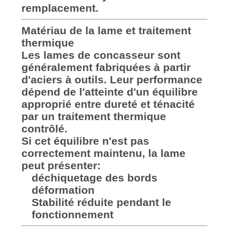
remplacement.
Matériau de la lame et traitement
thermique
Les lames de concasseur sont
généralement fabriquées à partir
d'aciers à outils. Leur performance
dépend de l'atteinte d'un équilibre
approprié entre dureté et ténacité
par un traitement thermique
contrôlé.
Si cet équilibre n'est pas
correctement maintenu, la lame
peut présenter:
déchiquetage des bords
déformation
Stabilité réduite pendant le
fonctionnement