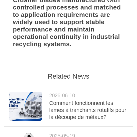
controlled processes and matched
to application requirements are
widely used to support stable
performance and maintain
operational continuity in industrial
recycling systems.
Related News
2026-06-10
Comment fonctionnent les
lames à tranchants rotatifs pour
la découpe de métaux?
2025-05-19