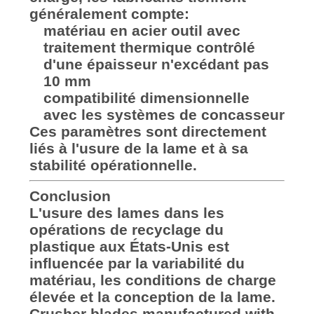
généralement compte:
matériau en acier outil avec
traitement thermique contrôlé
d'une épaisseur n'excédant pas
10 mm
compatibilité dimensionnelle
avec les systèmes de concasseur
Ces paramètres sont directement
liés à l'usure de la lame et à sa
stabilité opérationnelle.
Conclusion
L'usure des lames dans les
opérations de recyclage du
plastique aux États-Unis est
influencée par la variabilité du
matériau, les conditions de charge
élevée et la conception de la lame.
Crusher blades manufactured with