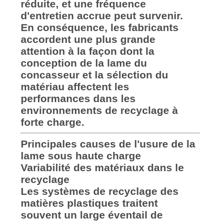
réduite, et une fréquence
d'entretien accrue peut survenir.
En conséquence, les fabricants
accordent une plus grande
attention à la façon dont la
conception de la lame du
concasseur et la sélection du
matériau affectent les
performances dans les
environnements de recyclage à
forte charge.
Principales causes de l'usure de la
lame sous haute charge
Variabilité des matériaux dans le
recyclage
Les systèmes de recyclage des
matières plastiques traitent
souvent un large éventail de