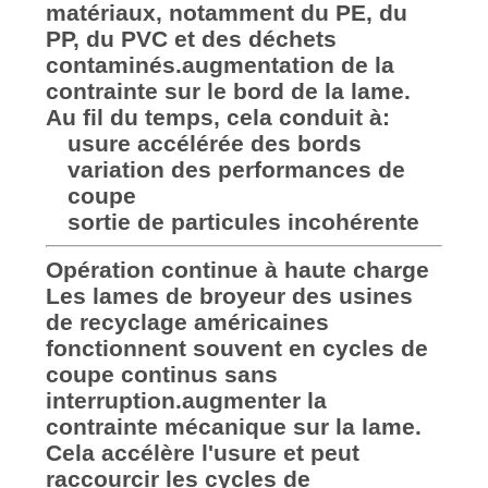
matériaux, notamment du PE, du
PP, du PVC et des déchets
contaminés.augmentation de la
contrainte sur le bord de la lame.
Au fil du temps, cela conduit à:
usure accélérée des bords
variation des performances de
coupe
sortie de particules incohérente
Opération continue à haute charge
Les lames de broyeur des usines
de recyclage américaines
fonctionnent souvent en cycles de
coupe continus sans
interruption.augmenter la
contrainte mécanique sur la lame.
Cela accélère l'usure et peut
raccourcir les cycles de