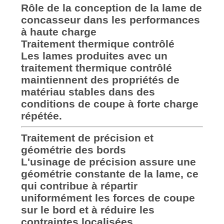
Rôle de la conception de la lame de
concasseur dans les performances
à haute charge
Traitement thermique contrôlé
Les lames produites avec un
traitement thermique contrôlé
maintiennent des propriétés de
matériau stables dans des
conditions de coupe à forte charge
répétée.
Traitement de précision et
géométrie des bords
L'usinage de précision assure une
géométrie constante de la lame, ce
qui contribue à répartir
uniformément les forces de coupe
sur le bord et à réduire les
contraintes localisées.