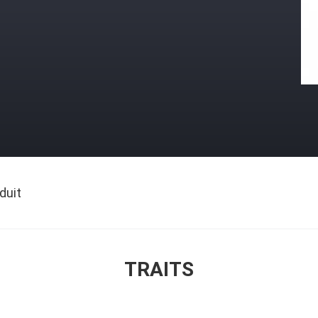
duit
TRAITS