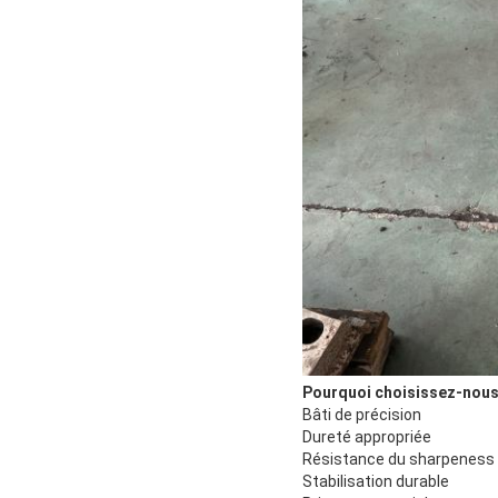
Pourquoi choisissez-nous
Bâti de précision
Dureté appropriée
Résistance du sharpeness
Stabilisation durable