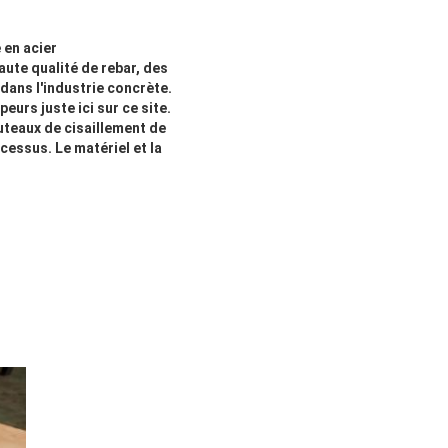
 en acier
aute qualité de rebar, des
dans l'industrie concrète.
urs juste ici sur ce site.
uteaux de cisaillement de
essus. Le matériel et la