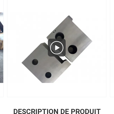
DESCRIPTION DE PRODUIT