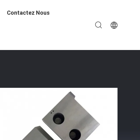
Contactez Nous
hange